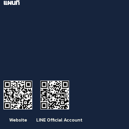
แผนที่
Website LINE Official Account