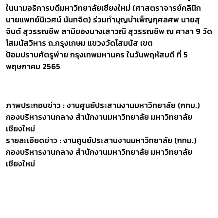
ในนามอธิการบดีมหาวิทยาลัยเชียงใหม่ (ศาสตราจารย์คลินิก
นายแพทย์นิเวศน์ นันทจิต) ร่วมทำบุญบำเพ็ญกุศลศพ นายสุ
จินต์ สุวรรณชีพ สามีของนางเสาวณี สุวรรณชีพ ณ ศาลา 9 วัด
โสมนัสวิหาร ถ.กรุงเกษม แขวงวัดโสมนัส เขต
ป้อมปราบศัตรูพ่าย กรุงเทพมหานคร ในวันพฤหัสบดี ที่ 5
พฤษภาคม 2565
ภาพประกอบข่าว : งานศูนย์ประสานงานมหาวิทยาลัย (กทม.)
กองบริหารงานกลาง สำนักงานมหาวิทยาลัย มหาวิทยาลัย
เชียงใหม่
รายละเอียดข่าว : งานศูนย์ประสานงานมหาวิทยาลัย (กทม.)
กองบริหารงานกลาง สำนักงานมหาวิทยาลัย มหาวิทยาลัย
เชียงใหม่