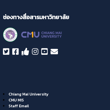
ช่องทางสื่อสารมหาวิทยาลัย
Chiang Mai University
CMU MIS
Staff Email