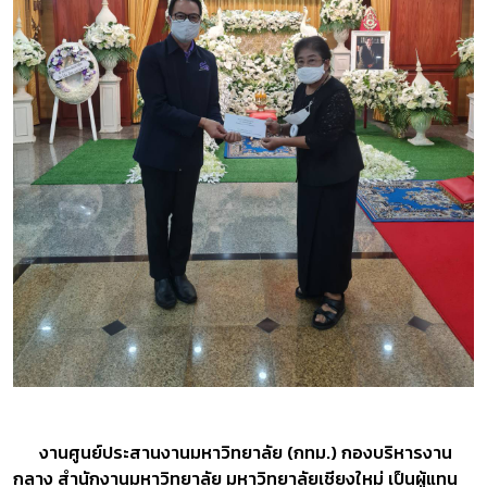
งานศูนย์ประสานงานมหาวิทยาลัย (กทม.) กองบริหารงาน
กลาง สำนักงานมหาวิทยาลัย มหาวิทยาลัยเชียงใหม่ เป็นผู้แทน