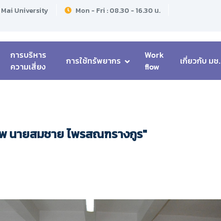
 Mai University
Mon - Fri : 08.30 - 16.30 น.
การบริหาร
Work
การใช้ทรัพยากร
เกี่ยวกับ มช.
ความเสี่ยง
flow
ลศพ นายสมชาย ไพรสณฑรางกูร"