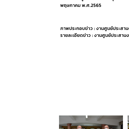
พฤษภาคม พ.ศ.2565
ภาพประกอบข่าว : งานศูนย์ประสาน
รายละเอียดข่าว : งานศูนย์ประสาน