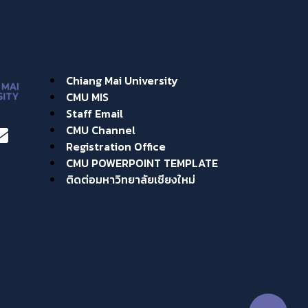
Chiang Mai University
CMU MIS
Staff Email
CMU Channel
Registration Office
CMU POWERPOINT TEMPLATE
ติดต่อมหาวิทยาลัยเชียงใหม่