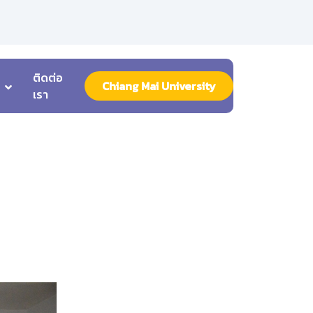
ติดต่อ
Chiang Mai University
เรา