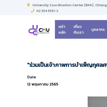
University Coordination Center [BKK] , Chiang
02 354 5551-2
หน้า
เกี่ยว
บุคลากร
หลัก
กับเรา
"ร่วมเป็นเจ้าภาพการบำเพ็ญกุศ
Date
12 พฤษภาคม 2565