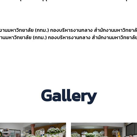
งานมหาวิทยาลัย (กทม.) กองบริหารงานกลาง สำนักงานมหาวิทยาลัย
งานมหาวิทยาลัย (กทม.) กองบริหารงานกลาง สำนักงานมหาวิทยาลัย 
Gallery