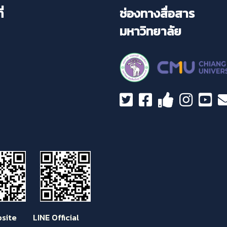
่
ช่องทางสื่อสาร
มหาวิทยาลัย
te LINE Official