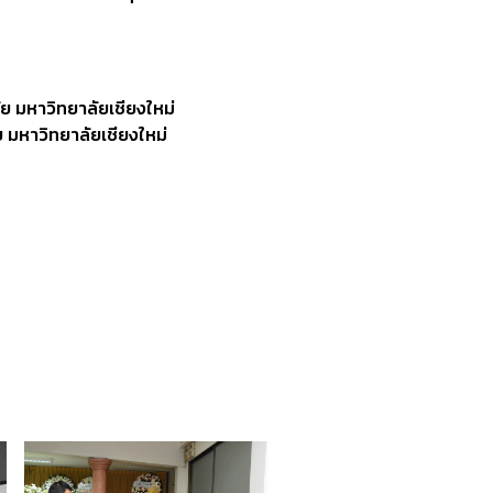
 มหาวิทยาลัยเชียงใหม่
มหาวิทยาลัยเชียงใหม่