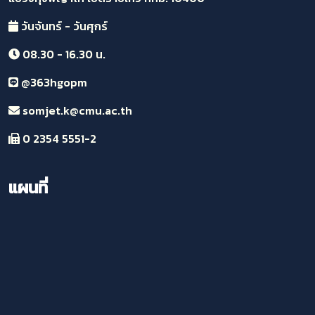
วันจันทร์ - วันศุกร์
08.30 - 16.30 น.
@363hgopm
somjet.k@cmu.ac.th
0 2354 5551-2
แผนที่