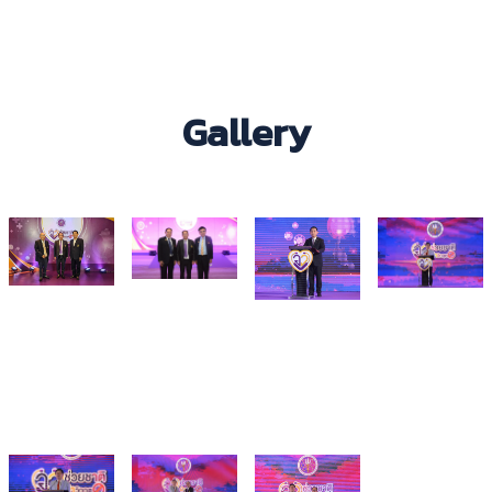
Gallery