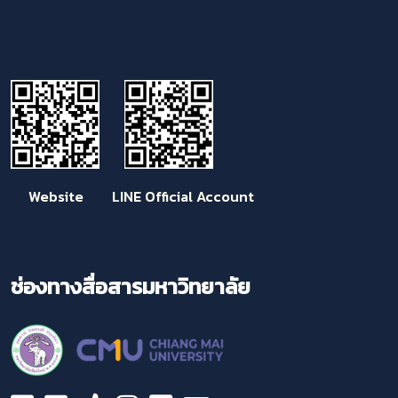
Website LINE Official Account
ช่องทางสื่อสารมหาวิทยาลัย