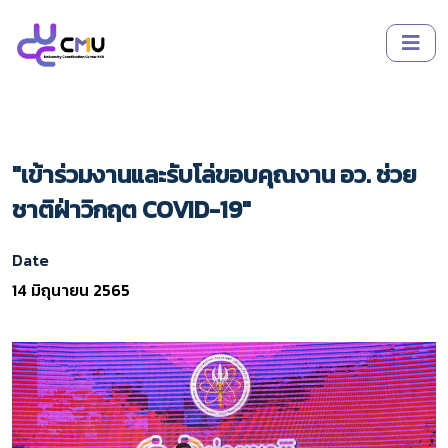
"เข้าร่วมงานและรับโล่ขอบคุณงาน อว. ช่วย
ชาติฝ่าวิกฤต COVID-19"
Date
14 มิถุนายน 2565