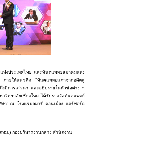
่งประเทศไทย และทันตแพทยสมาคมแห่ง
 ภายใต้แนวคิด "ทันตแพทยสภาจากอดีตสู่
ถึงมีการเสวนา และอธิปรายในหัวข้อต่าง ๆ
มหาวิทยาลัยเชียงใหม่ ได้รับรางวัลทันตแพทย์
ม 2567 ณ โรงแรมอมารี ดอนเมือง แอร์พอร์ต
(กทม.) กองบริหารงานกลาง สำนักงาน