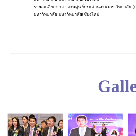
รายละเอียดข่าว : งานศูนย์ประสานงานมหาวิทยาลัย 
งผู้บริหารฯ งานศูนย์ประสานงาน
ห้องประชุมงานศูนย์ประส
มหาวิทยาลัย มหาวิทยาลัยเชียงใหม่
ัย (กทม.)
(กทม.)
Gall