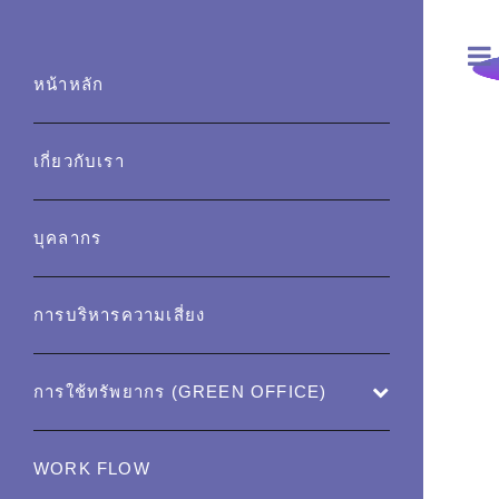
หน้าหลัก
เกี่ยวกับเรา
บุคลากร
การบริหารความเสี่ยง
การใช้ทรัพยากร (GREEN OFFICE)
WORK FLOW