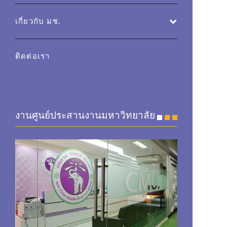
เกี่ยวกับ มช.
ติดต่อเรา
งานศูนย์ประสานงานมหาวิทยาลัย