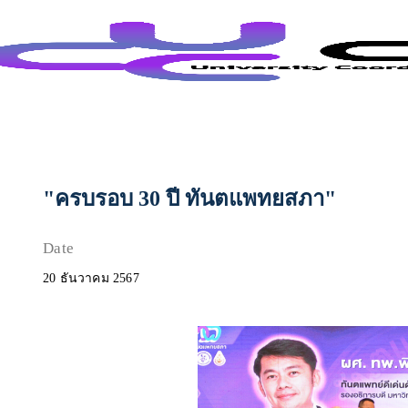
Toggle
"ครบรอบ 30 ปี ทันตแพทยสภา"
Date
20 ธันวาคม 2567