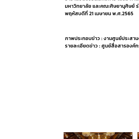
มหาวิทยาลัย และคณะศิษยานุศิษย์ ร
พฤหัสบดีที่ 21 เมษายน พ.ศ.2565
ภาพประกอบข่าว : งานศูนย์ประสาน
รายละเอียดข่าว : ศูนย์สื่อสารองค์ก