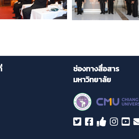
่
ช่องทางสื่อสาร
มหาวิทยาลัย