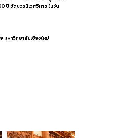
0 ปี วัดบวรนิเวศวิหาร ในวัน
 มหาวิทยาลัยเชียงใหม่