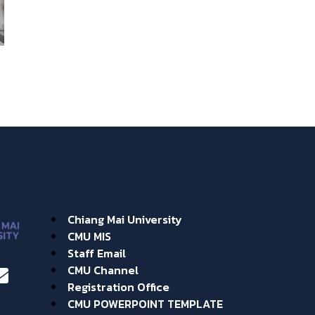
Chiang Mai University
CMU MIS
Staff Email
CMU Channel
Registration Office
CMU POWERPOINT TEMPLATE