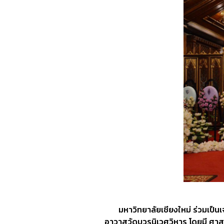
มหาวิทยาลัยเชียงใหม่ ร่วมเป็นเจ
อาวาสวัดบวรนิเวศวิหาร โดยมี ศาสต