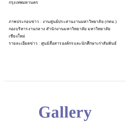
กรุงเทพมหานคร
ห้องรับรองผู้บริหารฯ งานศูนย์ประสานงาน
ห้องประชุมงาน
มหาวิทยาลัย (กทม.)
(กทม.)
ภาพประกอบข่าว : งานศูนย์ประสานงานมหาวิทยาลัย (กทม.)
กองบริหารงานกลาง สำนักงานมหาวิทยาลัย มหาวิทยาลัย
เชียงใหม่
รายละเอียดข่าว : ศูนย์สื่อสารองค์กรและนักศึกษาเก่าสัมพันธ์
Gallery