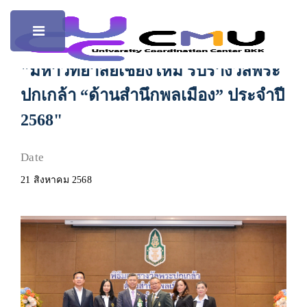
Toggle
"มหาวิทยาลัยเชียงใหม่ รับรางวัลพระ
ปกเกล้า “ด้านสำนึกพลเมือง” ประจำปี
2568"
Date
21 สิงหาคม 2568