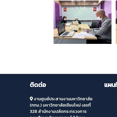
ติดต่อ
แผนที
งานศูนย์ประสานงานมหาวิทยาลัย
(กทม.) มหาวิทยาลัยเชียงใหม่ เลขที่
328 สำนักงานปลัดกระทรวงการ