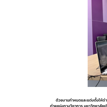
ด้วยงานกำหนดและแต่งตั้งให้ดำร
ตำแหน่งทางวิชาการ มหาวิทยาลัยเชีย