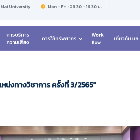
 Mai University
Mon - Fri : 08.30 - 16.30 น.
การบริหาร
Work
การใช้ทรัพยากร
เกี่ยวกับ มช.
ความเสี่ยง
flow
งทางวิชาการ ครั้งที่ 3/2565"