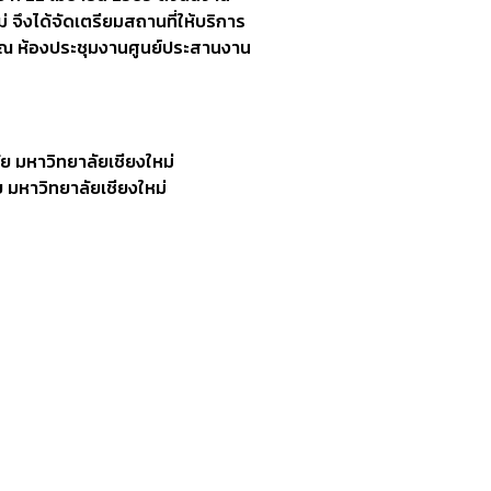
ึงได้จัดเตรียมสถานที่ให้บริการ
 ณ ห้องประชุมงานศูนย์ประสานงาน
 มหาวิทยาลัยเชียงใหม่
มหาวิทยาลัยเชียงใหม่