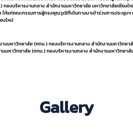
 กองบริหารงานกลาง สำนักงานมหาวิทยาลัย มหาวิทยาลัยเชียงใหม่ จ
ห้แก่คณะกรรมการผู้ทรงคุณวุฒิที่เดินทางมาเข้าร่วมการประชุมฯ
ียงใหม่
งานมหาวิทยาลัย (กทม.) กองบริหารงานกลาง สำนักงานมหาวิทยาลัย
งานมหาวิทยาลัย (กทม.) กองบริหารงานกลาง สำนักงานมหาวิทยาลัย 
Gallery