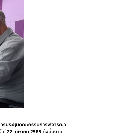
นดการประชุมคณะกรรมการพิจารณา
 ที่ 22 เมษายน 2565 ดังนั้นงาน