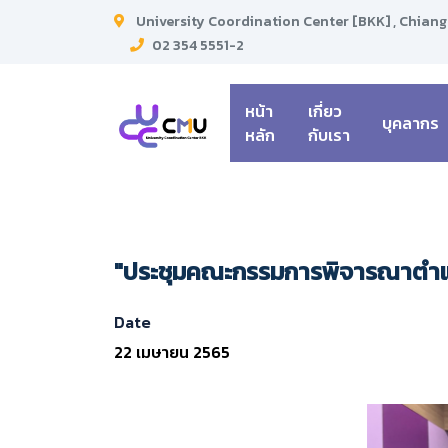
University Coordination Center [BKK] , Chiang
02 354 5551-2
หน้า
เกี่ยว
บุคลากร
หลัก
กับเรา
"ประชุมคณะกรรมการพิจารณาตำแหน่
Date
22 เมษายน 2565