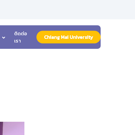
ติดต่อ
Chiang Mai University
เรา