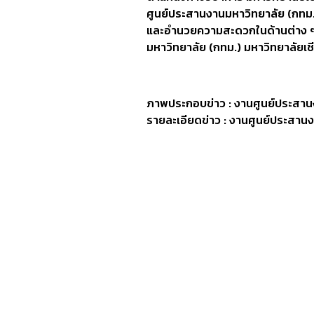
ศูนย์ประสานงานมหาวิทยาลัย (กทม.)
และอำนวยความสะดวกในด้านต่าง ๆ ใ
มหาวิทยาลัย (กทม.) มหาวิทยาลัยเช
ภาพประกอบข่าว : งานศูนย์ประสาน
รายละเอียดข่าว : งานศูนย์ประสาน