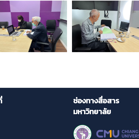
่
ช่องทางสื่อสาร
มหาวิทยาลัย