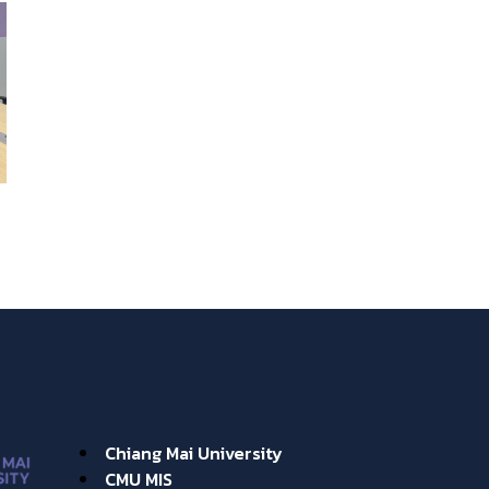
Chiang Mai University
CMU MIS