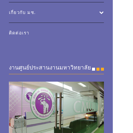
เกี่ยวกับ มช.
ติดต่อเรา
งานศูนย์ประสานงานมหาวิทยาลัย