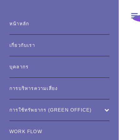
หน้าหลัก
เกี่ยวกับเรา
บุคลากร
การบริหารความเสี่ยง
การใช้ทรัพยากร (GREEN OFFICE)
WORK FLOW