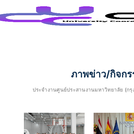
Toggle
ภาพข่าว/กิจกรร
ประจำงานศูนย์ประสานงานมหาวิทยาลัย (กรุ