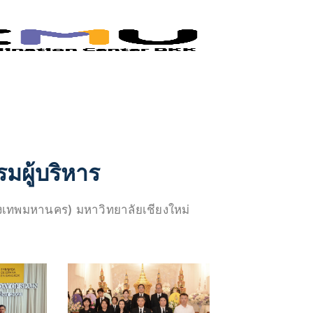
มผู้บริหาร
งเทพมหานคร) มหาวิทยาลัยเชียงใหม่